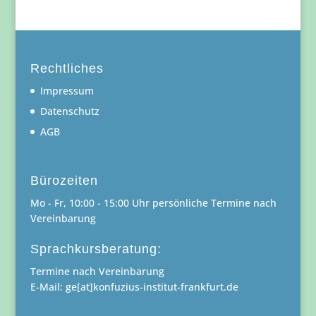
Rechtliches
Impressum
Datenschutz
AGB
Bürozeiten
Mo - Fr, 10:00 - 15:00 Uhr persönliche Termine nach
Vereinbarung
Sprachkursberatung:
Termine nach Vereinbarung
E-Mail: ge[at]konfuzius-institut-frankfurt.de