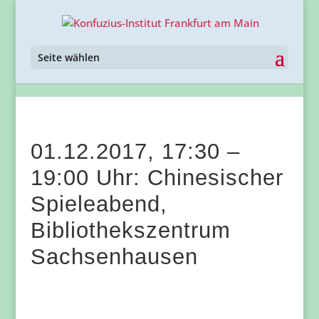
Seite wählen
01.12.2017, 17:30 –
19:00 Uhr: Chinesischer
Spieleabend,
Bibliothekszentrum
Sachsenhausen