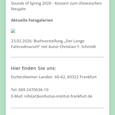
Sounds of Spring 2026 - Konzert zum chinesischen
Neujahr
Aktuelle Fotogalerien
23.02.2026: Buchvorstellung „Der Lange
Fahrradmarsch“ mit Autor Christian Y. Schmidt
Hier finden Sie uns:
Eschersheimer Landstr. 60-62, 60322 Frankfurt
Tel: 069 2470636-10
E-Mail: info[at]konfuzius-institut-frankfurt.de