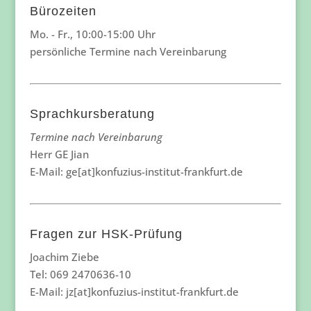
Bürozeiten
Mo. - Fr., 10:00-15:00 Uhr
persönliche Termine nach Vereinbarung
Sprachkursberatung
Termine nach Vereinbarung
Herr GE Jian
E-Mail: ge[at]konfuzius-institut-frankfurt.de
Fragen zur HSK-Prüfung
Joachim Ziebe
Tel: 069 2470636-10
E-Mail: jz[at]konfuzius-institut-frankfurt.de