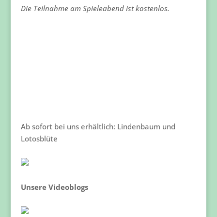
Die Teilnahme am Spieleabend ist kostenlos.
Ab sofort bei uns erhältlich: Lindenbaum und
Lotosblüte
Unsere Videoblogs