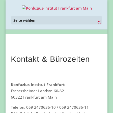
Seite wählen
Kontakt & Bürozeiten
Konfuzius-Institut Frankfurt
Eschersheimer Landstr. 60-62
60322 Frankfurt am Main
Telefon: 069 2470636-10 / 069 2470636-11