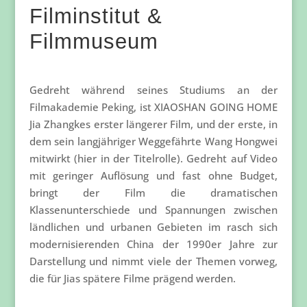
Filminstitut &
Filmmuseum
Gedreht während seines Studiums an der
Filmakademie Peking, ist XIAOSHAN GOING HOME
Jia Zhangkes erster längerer Film, und der erste, in
dem sein langjähriger Weggefährte Wang Hongwei
mitwirkt (hier in der Titelrolle). Gedreht auf Video
mit geringer Auflösung und fast ohne Budget,
bringt der Film die dramatischen
Klassenunterschiede und Spannungen zwischen
ländlichen und urbanen Gebieten im rasch sich
modernisierenden China der 1990er Jahre zur
Darstellung und nimmt viele der Themen vorweg,
die für Jias spätere Filme prägend werden.