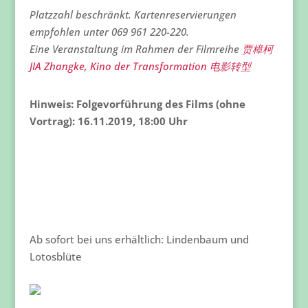
Platzzahl beschränkt. Kartenreservierungen
empfohlen unter 069 961 220-220.
Eine Veranstaltung im Rahmen der Filmreihe
贾樟柯
JIA Zhangke, Kino der Transformation 电影转型
Hinweis: Folgevorführung des Films (ohne
Vortrag): 16.11.2019, 18:00 Uhr
Ab sofort bei uns erhältlich: Lindenbaum und
Lotosblüte