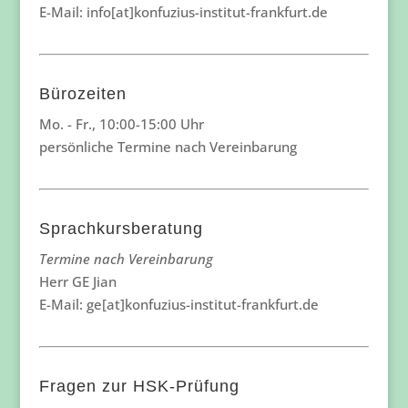
E-Mail: info[at]konfuzius-institut-frankfurt.de
Bürozeiten
Mo. - Fr., 10:00-15:00 Uhr
persönliche Termine nach Vereinbarung
Sprachkursberatung
Termine nach Vereinbarung
Herr GE Jian
E-Mail: ge[at]konfuzius-institut-frankfurt.de
Fragen zur HSK-Prüfung