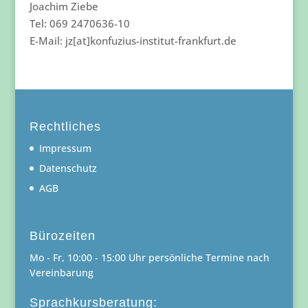
Joachim Ziebe
Tel: 069 2470636-10
E-Mail: jz[at]konfuzius-institut-frankfurt.de
Rechtliches
Impressum
Datenschutz
AGB
Bürozeiten
Mo - Fr, 10:00 - 15:00 Uhr persönliche Termine nach
Vereinbarung
Sprachkursberatung: