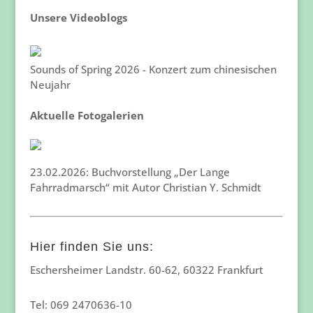
Unsere Videoblogs
Sounds of Spring 2026 - Konzert zum chinesischen
Neujahr
Aktuelle Fotogalerien
23.02.2026: Buchvorstellung „Der Lange
Fahrradmarsch“ mit Autor Christian Y. Schmidt
Hier finden Sie uns:
Eschersheimer Landstr. 60-62, 60322 Frankfurt
Tel: 069 2470636-10