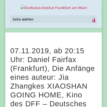
Seite wählen
07.11.2019, ab 20:15
Uhr: Daniel Fairfax
(Frankfurt), Die Anfänge
eines auteur: Jia
Zhangkes XIAOSHAN
GOING HOME, Kino
des DFF – Deutsches