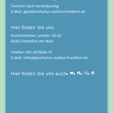
Termine nach Vereinbarung
E-Mail: ge[at]konfuzius-institut-frankfurt.de
Hier finden Sie uns
Eschersheimer Landstr. 60-62
60322 Frankfurt am Main
Telefon: 069 2470636-10
E-Mail: info[at]konfuzius-institut-frankfurt.de
YouTube
Facebook
Instagram
LinkedIn
Hier finden Sie uns auch