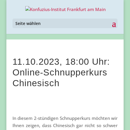
Seite wählen
11.10.2023, 18:00 Uhr:
Online-Schnupperkurs
Chinesisch
In diesem 2-stündigen Schnupperkurs möchten wir
Ihnen zeigen, dass Chinesisch gar nicht so schwer