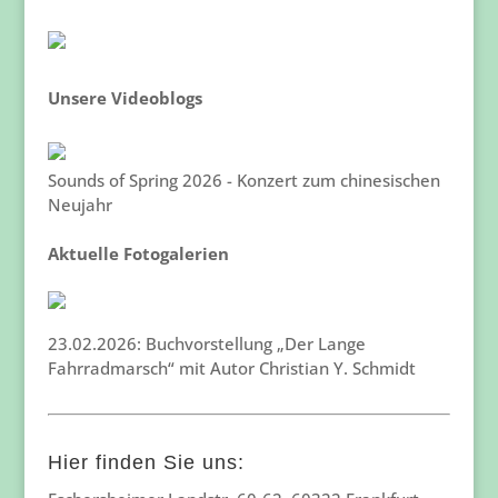
Unsere Videoblogs
Sounds of Spring 2026 - Konzert zum chinesischen
Neujahr
Aktuelle Fotogalerien
23.02.2026: Buchvorstellung „Der Lange
Fahrradmarsch“ mit Autor Christian Y. Schmidt
Hier finden Sie uns: