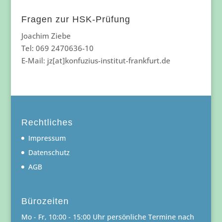
Fragen zur HSK-Prüfung
Joachim Ziebe
Tel: 069 2470636-10
E-Mail: jz[at]konfuzius-institut-frankfurt.de
Rechtliches
Impressum
Datenschutz
AGB
Bürozeiten
Mo - Fr, 10:00 - 15:00 Uhr persönliche Termine nach