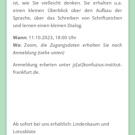
ist, wie Sie vielleicht denken. Sie erhalten u.a.
einen kleinen Überblick über den Aufbau der
Sprache, über das Schreiben von Schriftzeichen
und lernen einen kleinen Dialog.
Wann:
11.10.2023, 18:00 Uhr
Wo:
Zoom,
die Zugangsdaten erhalten Sie nach
Anmeldung (siehe unten)
Anmeldung erbeten unter jz[at]konfuzius-institut-
frankfurt.de.
Ab sofort bei uns erhältlich: Lindenbaum und
Lotosblüte