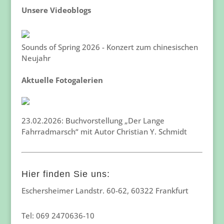
Unsere Videoblogs
Sounds of Spring 2026 - Konzert zum chinesischen
Neujahr
Aktuelle Fotogalerien
23.02.2026: Buchvorstellung „Der Lange
Fahrradmarsch“ mit Autor Christian Y. Schmidt
Hier finden Sie uns:
Eschersheimer Landstr. 60-62, 60322 Frankfurt
Tel: 069 2470636-10