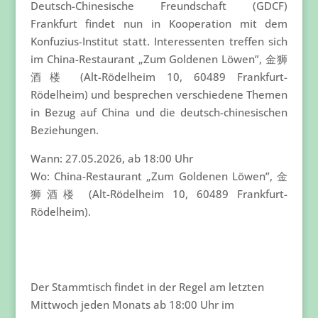
Deutsch-Chinesische Freundschaft (GDCF)
Frankfurt findet nun in Kooperation mit dem
Konfuzius-Institut statt. Interessenten treffen sich
im China-Restaurant „Zum Goldenen Löwen”, 金狮
酒楼 (Alt-Rödelheim 10, 60489 Frankfurt-
Rödelheim) und besprechen verschiedene Themen
in Bezug auf China und die deutsch-chinesischen
Beziehungen.
Wann: 27.05.2026, ab 18:00 Uhr
Wo: China-Restaurant „Zum Goldenen Löwen”, 金
狮酒楼 (Alt-Rödelheim 10, 60489 Frankfurt-
Rödelheim).
Der Stammtisch findet in der Regel am letzten
Mittwoch jeden Monats ab 18:00 Uhr im