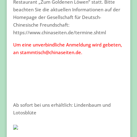
Restaurant „Zum Goldenen Löwen” statt. Bitte
beachten Sie die aktuellen Informationen auf der
Homepage der Gesellschaft für Deutsch-
Chinesische Freundschaft:
https://www.chinaseiten.de/termine.shtml
Um eine unverbindliche Anmeldung wird gebeten,
an stammtisch@chinaseiten.de.
Ab sofort bei uns erhältlich: Lindenbaum und
Lotosblüte