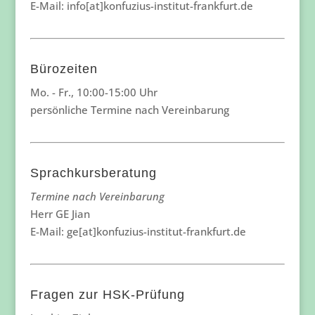
E-Mail: info[at]konfuzius-institut-frankfurt.de
Bürozeiten
Mo. - Fr., 10:00-15:00 Uhr
persönliche Termine nach Vereinbarung
Sprachkursberatung
Termine nach Vereinbarung
Herr GE Jian
E-Mail: ge[at]konfuzius-institut-frankfurt.de
Fragen zur HSK-Prüfung