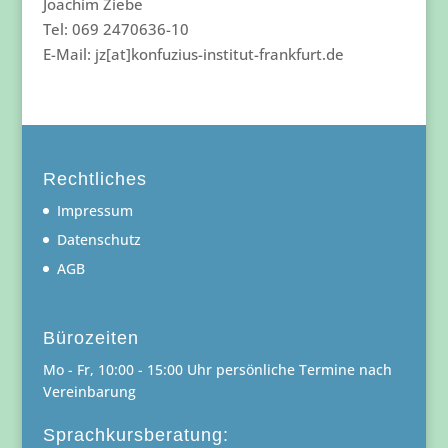
Joachim Ziebe
Tel: 069 2470636-10
E-Mail: jz[at]konfuzius-institut-frankfurt.de
Rechtliches
Impressum
Datenschutz
AGB
Bürozeiten
Mo - Fr, 10:00 - 15:00 Uhr persönliche Termine nach
Vereinbarung
Sprachkursberatung: