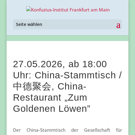
Seite wählen
27.05.2026, ab 18:00
Uhr: China-Stammtisch /
中德聚会, China-
Restaurant „Zum
Goldenen Löwen”
Der China-Stammtisch der Gesellschaft für