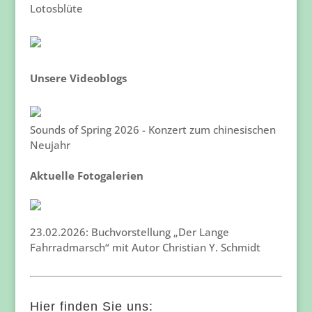
Lotosblüte
Unsere Videoblogs
Sounds of Spring 2026 - Konzert zum chinesischen
Neujahr
Aktuelle Fotogalerien
23.02.2026: Buchvorstellung „Der Lange
Fahrradmarsch“ mit Autor Christian Y. Schmidt
Hier finden Sie uns: