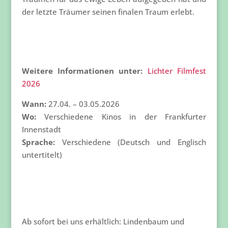
der letzte Träumer seinen finalen Traum erlebt.
Weitere Informationen unter:
Lichter Filmfest
2026
Wann:
27.04. – 03.05.2026
Wo:
Verschiedene Kinos in der Frankfurter
Innenstadt
Sprache:
Verschiedene (Deutsch und Englisch
untertitelt)
Ab sofort bei uns erhältlich: Lindenbaum und