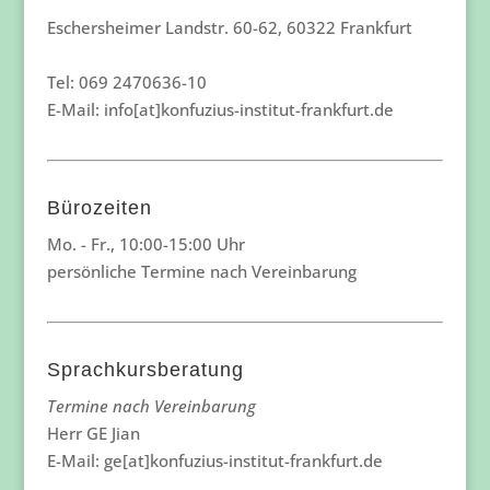
Eschersheimer Landstr. 60-62, 60322 Frankfurt
Tel: 069 2470636-10
E-Mail: info[at]konfuzius-institut-frankfurt.de
Bürozeiten
Mo. - Fr., 10:00-15:00 Uhr
persönliche Termine nach Vereinbarung
Sprachkursberatung
Termine nach Vereinbarung
Herr GE Jian
E-Mail: ge[at]konfuzius-institut-frankfurt.de