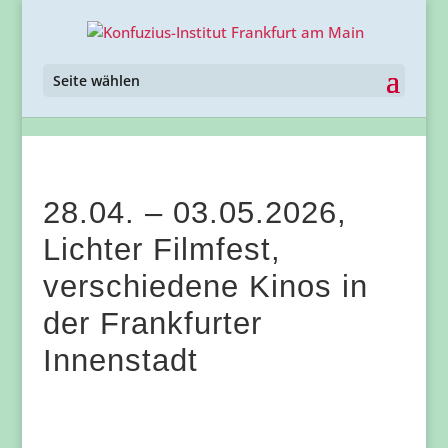
Seite wählen
28.04. – 03.05.2026,
Lichter Filmfest,
verschiedene Kinos in
der Frankfurter
Innenstadt