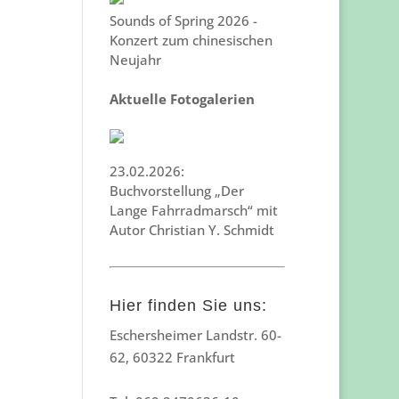
Sounds of Spring 2026 -
Konzert zum chinesischen
Neujahr
Aktuelle Fotogalerien
23.02.2026:
Buchvorstellung „Der
Lange Fahrradmarsch“ mit
Autor Christian Y. Schmidt
Hier finden Sie uns:
Eschersheimer Landstr. 60-
62, 60322 Frankfurt