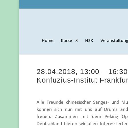
Home
Kurse
HSK
Veranstaltun
28.04.2018, 13:00 – 16:3
Konfuzius-Institut Frankfur
Alle Freunde chinesischer Sanges- und Mu
können sich nun mit uns auf Drums an
freuen: Zusammen mit dem Peking Op
Deutschland bieten wir allen Interessierten