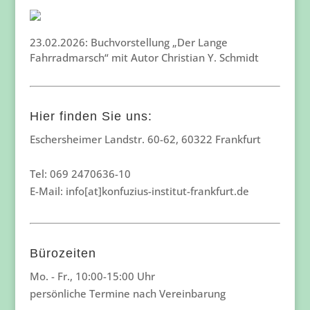
23.02.2026: Buchvorstellung „Der Lange
Fahrradmarsch“ mit Autor Christian Y. Schmidt
Hier finden Sie uns:
Eschersheimer Landstr. 60-62, 60322 Frankfurt
Tel: 069 2470636-10
E-Mail: info[at]konfuzius-institut-frankfurt.de
Bürozeiten
Mo. - Fr., 10:00-15:00 Uhr
persönliche Termine nach Vereinbarung