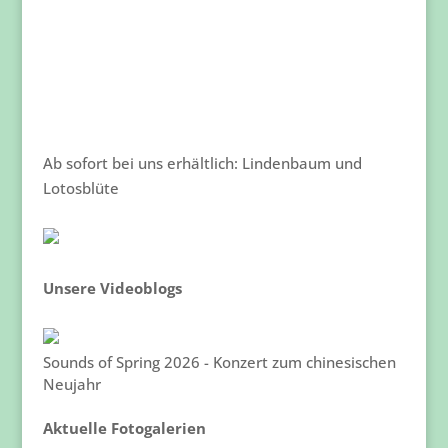
Ab sofort bei uns erhältlich: Lindenbaum und
Lotosblüte
Unsere Videoblogs
Sounds of Spring 2026 - Konzert zum chinesischen
Neujahr
Aktuelle Fotogalerien