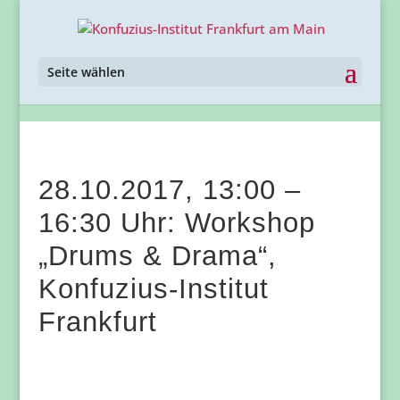
Seite wählen
28.10.2017, 13:00 –
16:30 Uhr: Workshop
„Drums & Drama“,
Konfuzius-Institut
Frankfurt