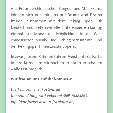
Alle Freunde chinesischer Sanges- und Musikkunst
können sich nun mit uns auf Drums and Drama
freuen: Zusammen mit dem Peking Oper Club
Deutschland bieten wir allen Interessierten künftig
einmal pro Monat die Möglichkeit, in die Welt
chinesischer Musik- und Schlaginstrumente und
der Pekingoper hineinzuschnuppern.
In zwanglosem Rahmen führen Meister ihres Fachs
in ihre Kunst ein: Mitmachen, zuhören, zuschauen
– alles ist möglich!
Wir freuen uns auf Ihr kommen!
Die Teilnahme ist kostenfrei!
Um Anmeldung wird gebeten! (069-79823296;
info@konfuzius-institut-frankfurt.de).