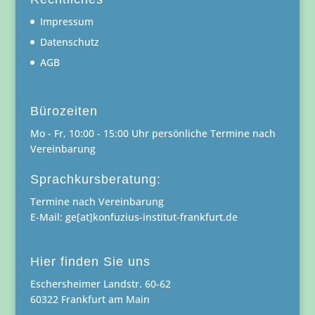
Impressum
Datenschutz
AGB
Bürozeiten
Mo - Fr, 10:00 - 15:00 Uhr persönliche Termine nach
Vereinbarung
Sprachkursberatung:
Termine nach Vereinbarung
E-Mail: ge[at]konfuzius-institut-frankfurt.de
Hier finden Sie uns
Eschersheimer Landstr. 60-62
60322 Frankfurt am Main