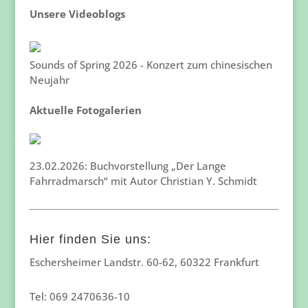
Unsere Videoblogs
Sounds of Spring 2026 - Konzert zum chinesischen
Neujahr
Aktuelle Fotogalerien
23.02.2026: Buchvorstellung „Der Lange
Fahrradmarsch“ mit Autor Christian Y. Schmidt
Hier finden Sie uns:
Eschersheimer Landstr. 60-62, 60322 Frankfurt
Tel: 069 2470636-10