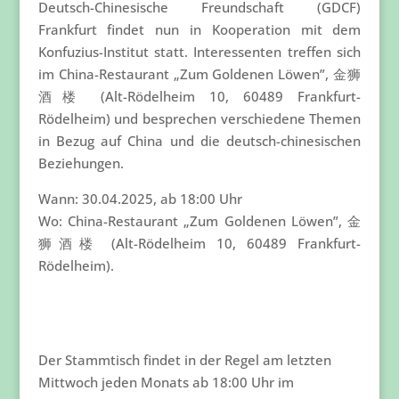
Deutsch-Chinesische Freundschaft (GDCF)
Frankfurt findet nun in Kooperation mit dem
Konfuzius-Institut statt. Interessenten treffen sich
im China-Restaurant „Zum Goldenen Löwen”, 金狮
酒楼 (Alt-Rödelheim 10, 60489 Frankfurt-
Rödelheim) und besprechen verschiedene Themen
in Bezug auf China und die deutsch-chinesischen
Beziehungen.
Wann: 30.04.2025, ab 18:00 Uhr
Wo: China-Restaurant „Zum Goldenen Löwen”, 金
狮酒楼 (Alt-Rödelheim 10, 60489 Frankfurt-
Rödelheim).
Der Stammtisch findet in der Regel am letzten
Mittwoch jeden Monats ab 18:00 Uhr im