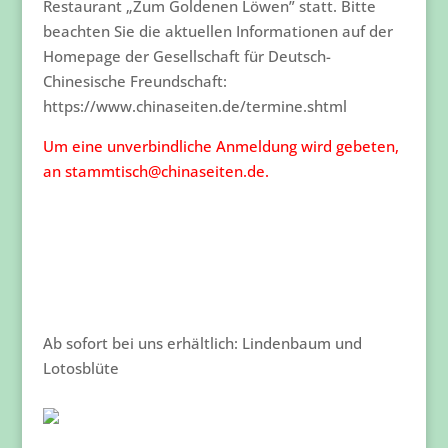
Restaurant „Zum Goldenen Löwen” statt. Bitte
beachten Sie die aktuellen Informationen auf der
Homepage der Gesellschaft für Deutsch-
Chinesische Freundschaft:
https://www.chinaseiten.de/termine.shtml
Um eine unverbindliche Anmeldung wird gebeten,
an stammtisch@chinaseiten.de.
Ab sofort bei uns erhältlich: Lindenbaum und
Lotosblüte