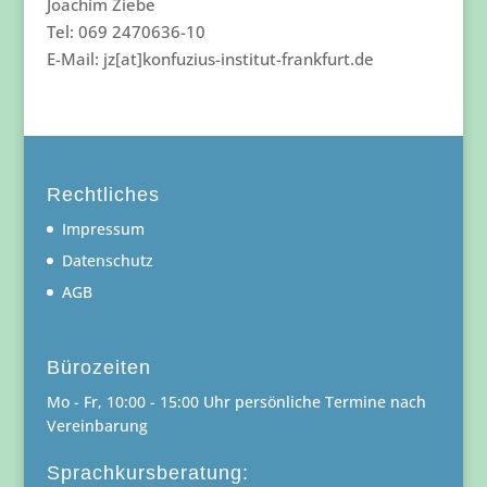
Joachim Ziebe
Tel: 069 2470636-10
E-Mail: jz[at]konfuzius-institut-frankfurt.de
Rechtliches
Impressum
Datenschutz
AGB
Bürozeiten
Mo - Fr, 10:00 - 15:00 Uhr persönliche Termine nach
Vereinbarung
Sprachkursberatung: