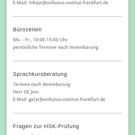
E-Mail: info[at]konfuzius-institut-frankfurt.de
Bürozeiten
Mo. - Fr., 10:00-15:00 Uhr
persönliche Termine nach Vereinbarung
Sprachkursberatung
Termine nach Vereinbarung
Herr GE Jian
E-Mail: ge[at]konfuzius-institut-frankfurt.de
Fragen zur HSK-Prüfung