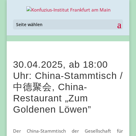
Seite wählen
30.04.2025, ab 18:00
Uhr: China-Stammtisch /
中德聚会, China-
Restaurant „Zum
Goldenen Löwen”
Der China-Stammtisch der Gesellschaft für