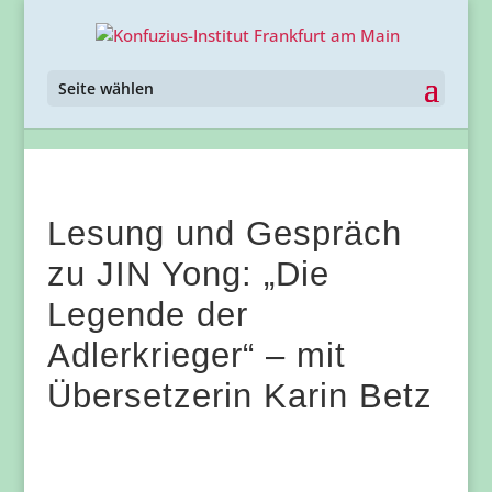
Seite wählen
Lesung und Gespräch
zu JIN Yong: „Die
Legende der
Adlerkrieger“ – mit
Übersetzerin Karin Betz