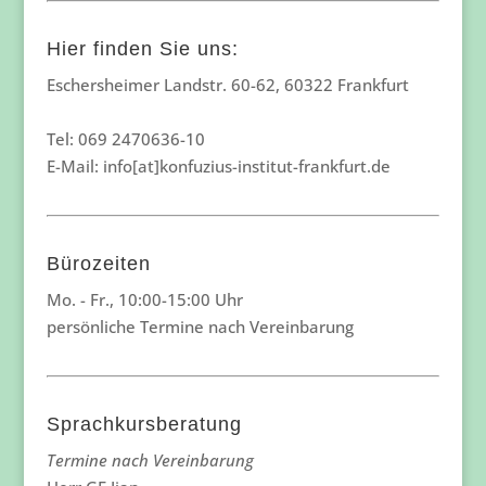
Hier finden Sie uns:
Eschersheimer Landstr. 60-62, 60322 Frankfurt
Tel: 069 2470636-10
E-Mail: info[at]konfuzius-institut-frankfurt.de
Bürozeiten
Mo. - Fr., 10:00-15:00 Uhr
persönliche Termine nach Vereinbarung
Sprachkursberatung
Termine nach Vereinbarung