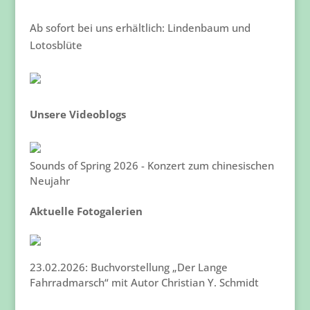
Ab sofort bei uns erhältlich: Lindenbaum und
Lotosblüte
Unsere Videoblogs
Sounds of Spring 2026 - Konzert zum chinesischen
Neujahr
Aktuelle Fotogalerien
23.02.2026: Buchvorstellung „Der Lange
Fahrradmarsch“ mit Autor Christian Y. Schmidt