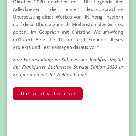
Oktober 2020 erscheint mit „Die Legende der
Adlerkrieger“ die erste deutschsprachige
Übersetzung eines Werkes von JIN Yong. Insofern
darf diese Übersetzung als Meilenstein des Genres
gelten. Im Gespräch mit Christina Werum-Wang
erläutert Betz die Tücken und Freuden dieses
Projekts und liest Passagen daraus vor.“
Eine Veranstaltung im Rahmen des Bookfest Digital
der Frankfurter Buchmesse Special Edition 2020 in
Kooperation mit der Weltlesebühne.
Übersicht Videoblogs