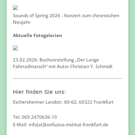
Sounds of Spring 2026 - Konzert zum chinesischen
Neujahr
Aktuelle Fotogalerien
23.02.2026: Buchvorstellung „Der Lange
Fahrradmarsch“ mit Autor Christian Y. Schmidt
Hier finden Sie uns:
Eschersheimer Landstr. 60-62, 60322 Frankfurt
Tel: 069 2470636-10
E-Mail: info[at]konfuzius-institut-frankfurt.de