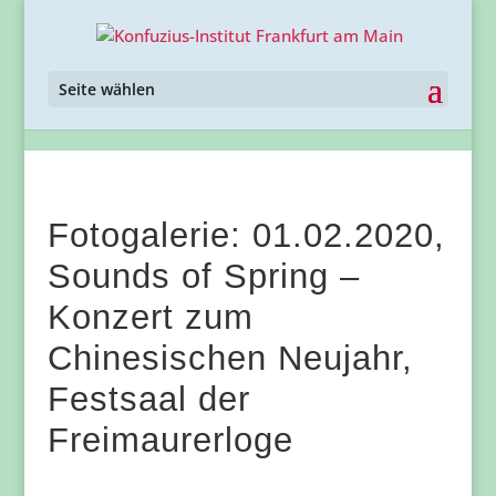
Seite wählen
Fotogalerie: 01.02.2020,
Sounds of Spring –
Konzert zum
Chinesischen Neujahr,
Festsaal der
Freimaurerloge