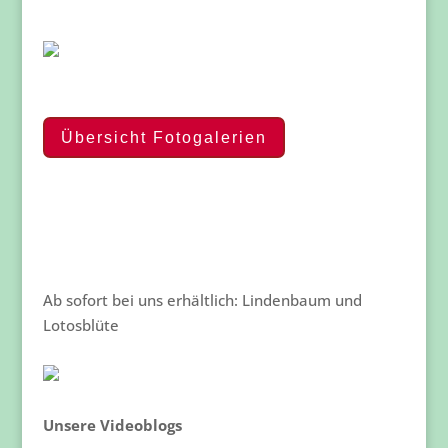
Übersicht Fotogalerien
Ab sofort bei uns erhältlich: Lindenbaum und
Lotosblüte
Unsere Videoblogs