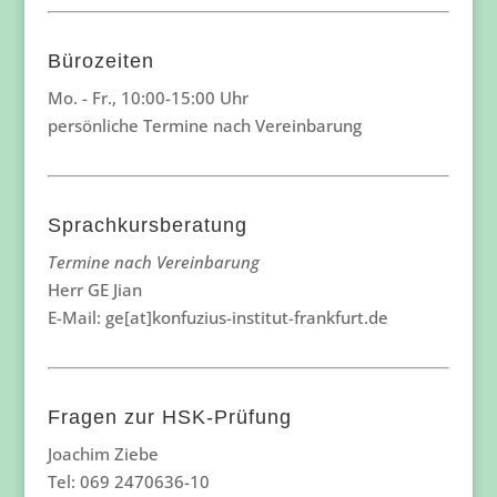
Bürozeiten
Mo. - Fr., 10:00-15:00 Uhr
persönliche Termine nach Vereinbarung
Sprachkursberatung
Termine nach Vereinbarung
Herr GE Jian
E-Mail: ge[at]konfuzius-institut-frankfurt.de
Fragen zur HSK-Prüfung
Joachim Ziebe
Tel: 069 2470636-10