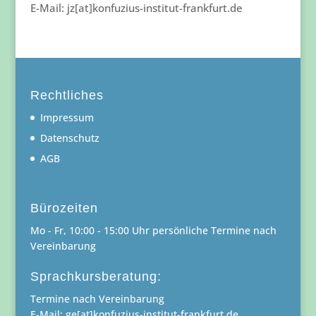
E-Mail: jz[at]konfuzius-institut-frankfurt.de
Rechtliches
Impressum
Datenschutz
AGB
Bürozeiten
Mo - Fr, 10:00 - 15:00 Uhr persönliche Termine nach
Vereinbarung
Sprachkursberatung:
Termine nach Vereinbarung
E-Mail: ge[at]konfuzius-institut-frankfurt.de