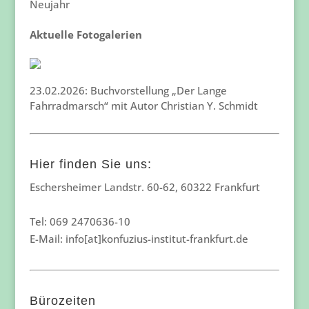
Neujahr
Aktuelle Fotogalerien
23.02.2026: Buchvorstellung „Der Lange
Fahrradmarsch“ mit Autor Christian Y. Schmidt
Hier finden Sie uns:
Eschersheimer Landstr. 60-62, 60322 Frankfurt
Tel: 069 2470636-10
E-Mail: info[at]konfuzius-institut-frankfurt.de
Bürozeiten