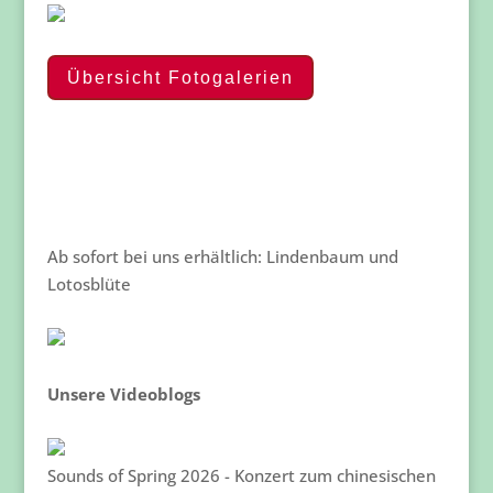
Übersicht Fotogalerien
Ab sofort bei uns erhältlich: Lindenbaum und
Lotosblüte
Unsere Videoblogs
Sounds of Spring 2026 - Konzert zum chinesischen