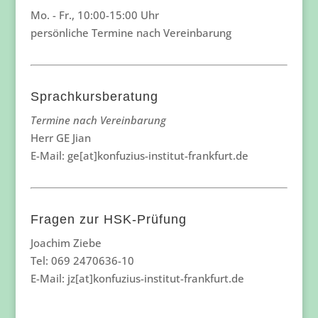
Mo. - Fr., 10:00-15:00 Uhr
persönliche Termine nach Vereinbarung
Sprachkursberatung
Termine nach Vereinbarung
Herr GE Jian
E-Mail: ge[at]konfuzius-institut-frankfurt.de
Fragen zur HSK-Prüfung
Joachim Ziebe
Tel: 069 2470636-10
E-Mail: jz[at]konfuzius-institut-frankfurt.de