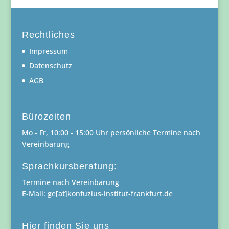
Rechtliches
Impressum
Datenschutz
AGB
Bürozeiten
Mo - Fr, 10:00 - 15:00 Uhr persönliche Termine nach
Vereinbarung
Sprachkursberatung:
Termine nach Vereinbarung
E-Mail: ge[at]konfuzius-institut-frankfurt.de
Hier finden Sie uns