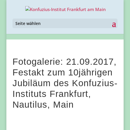
Seite wählen
Fotogalerie: 21.09.2017,
Festakt zum 10jährigen
Jubiläum des Konfuzius-
Instituts Frankfurt,
Nautilus, Main