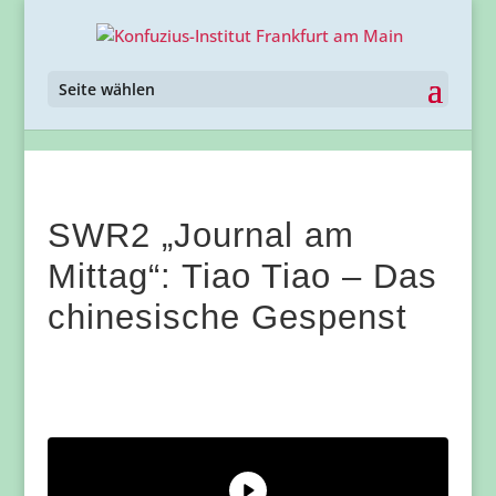
Seite wählen
SWR2 „Journal am
Mittag“: Tiao Tiao – Das
chinesische Gespenst