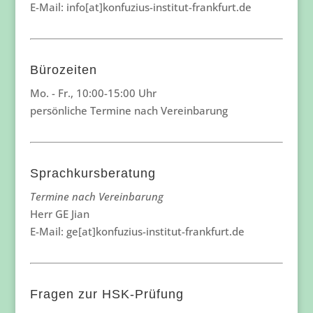
E-Mail: info[at]konfuzius-institut-frankfurt.de
Bürozeiten
Mo. - Fr., 10:00-15:00 Uhr
persönliche Termine nach Vereinbarung
Sprachkursberatung
Termine nach Vereinbarung
Herr GE Jian
E-Mail: ge[at]konfuzius-institut-frankfurt.de
Fragen zur HSK-Prüfung