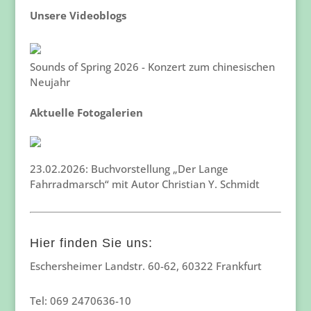
Unsere Videoblogs
Sounds of Spring 2026 - Konzert zum chinesischen
Neujahr
Aktuelle Fotogalerien
23.02.2026: Buchvorstellung „Der Lange
Fahrradmarsch“ mit Autor Christian Y. Schmidt
Hier finden Sie uns:
Eschersheimer Landstr. 60-62, 60322 Frankfurt
Tel: 069 2470636-10