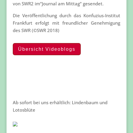
von SWR2 im“Journal am Mittag“ gesendet.
Die Veröffentlichung durch das Konfuzius-Institut
Frankfurt erfolgt mit freundlicher Genehmigung
des SWR (©SWR 2018)
Übersicht Videoblogs
Ab sofort bei uns erhältlich: Lindenbaum und
Lotosblüte