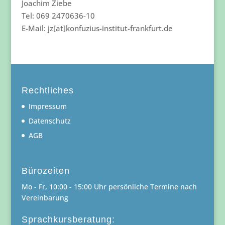
Joachim Ziebe
Tel: 069 2470636-10
E-Mail: jz[at]konfuzius-institut-frankfurt.de
Rechtliches
Impressum
Datenschutz
AGB
Bürozeiten
Mo - Fr, 10:00 - 15:00 Uhr persönliche Termine nach
Vereinbarung
Sprachkursberatung: