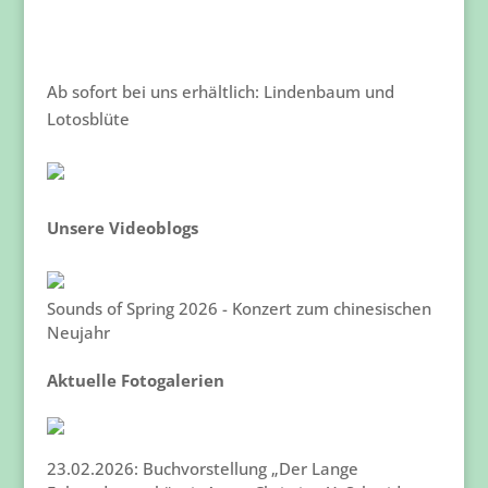
Ab sofort bei uns erhältlich: Lindenbaum und
Lotosblüte
Unsere Videoblogs
Sounds of Spring 2026 - Konzert zum chinesischen
Neujahr
Aktuelle Fotogalerien
23.02.2026: Buchvorstellung „Der Lange