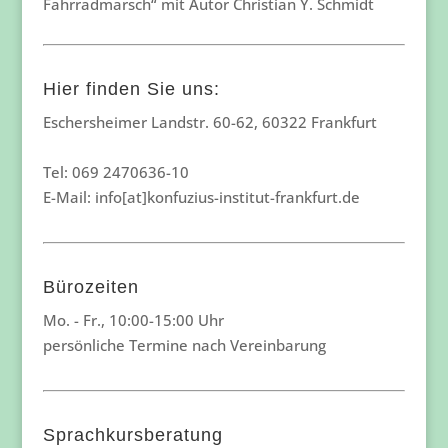
Fahrradmarsch“ mit Autor Christian Y. Schmidt
Hier finden Sie uns:
Eschersheimer Landstr. 60-62, 60322 Frankfurt
Tel: 069 2470636-10
E-Mail: info[at]konfuzius-institut-frankfurt.de
Bürozeiten
Mo. - Fr., 10:00-15:00 Uhr
persönliche Termine nach Vereinbarung
Sprachkursberatung