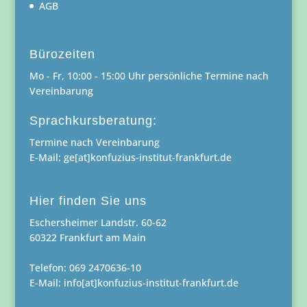
AGB
Bürozeiten
Mo - Fr, 10:00 - 15:00 Uhr persönliche Termine nach
Vereinbarung
Sprachkursberatung:
Termine nach Vereinbarung
E-Mail: ge[at]konfuzius-institut-frankfurt.de
Hier finden Sie uns
Eschersheimer Landstr. 60-62
60322 Frankfurt am Main
Telefon: 069 2470636-10
E-Mail: info[at]konfuzius-institut-frankfurt.de