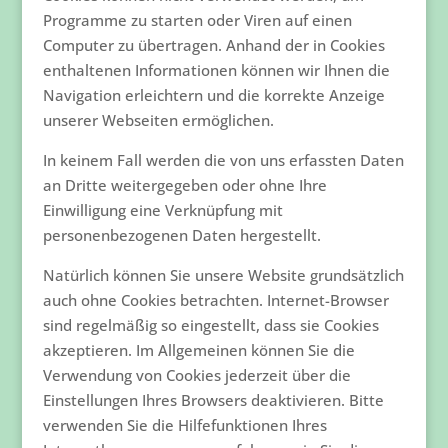
Programme zu starten oder Viren auf einen
Computer zu übertragen. Anhand der in Cookies
enthaltenen Informationen können wir Ihnen die
Navigation erleichtern und die korrekte Anzeige
unserer Webseiten ermöglichen.
In keinem Fall werden die von uns erfassten Daten
an Dritte weitergegeben oder ohne Ihre
Einwilligung eine Verknüpfung mit
personenbezogenen Daten hergestellt.
Natürlich können Sie unsere Website grundsätzlich
auch ohne Cookies betrachten. Internet-Browser
sind regelmäßig so eingestellt, dass sie Cookies
akzeptieren. Im Allgemeinen können Sie die
Verwendung von Cookies jederzeit über die
Einstellungen Ihres Browsers deaktivieren. Bitte
verwenden Sie die Hilfefunktionen Ihres