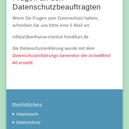
Datenschutzbeauftragten
Wenn Sie Fragen zum Datenschutz haben,
schreiben Sie uns bitte eine E-Mail an:
info[at]konfuzius-institut-frankfurt.de
Die Datenschutzerklärung wurde mit dem
Datenschutzerklärungs-Generator der activeMind
AG erstellt
.
Rechtliches
Impressum
Datenschutz