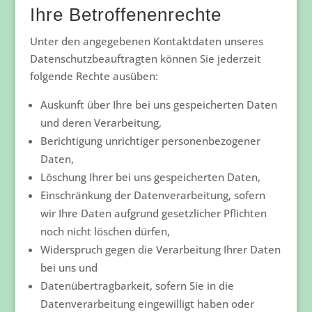
Ihre Betroffenenrechte
Unter den angegebenen Kontaktdaten unseres
Datenschutzbeauftragten können Sie jederzeit
folgende Rechte ausüben:
Auskunft über Ihre bei uns gespeicherten Daten
und deren Verarbeitung,
Berichtigung unrichtiger personenbezogener
Daten,
Löschung Ihrer bei uns gespeicherten Daten,
Einschränkung der Datenverarbeitung, sofern
wir Ihre Daten aufgrund gesetzlicher Pflichten
noch nicht löschen dürfen,
Widerspruch gegen die Verarbeitung Ihrer Daten
bei uns und
Datenübertragbarkeit, sofern Sie in die
Datenverarbeitung eingewilligt haben oder