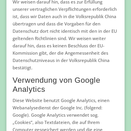
Wir weisen darauf hin, dass es zur Erfüllung
unserer vertraglichen Verpflichtungen erforderlich
ist, dass wir Daten auch in die Volksrepublik China
übertragen und dass die Vorgaben für den
Datenschutz dort nicht identisch mit den in der EU
geltenden Richtlinien sind. Wir weisen weiter
darauf hin, dass es keinen Beschluss der EU-
Kommission gibt, der die Angemessenheit des
Datenschutzniveaus in der Volksrepublik China
bestätigt.
Verwendung von Google
Analytics
Diese Website benutzt Google Analytics, einen
Webanalysedienst der Google Inc. (folgend:
Google). Google Analytics verwendet sog.
„Cookies“, also Textdateien, die auf Ihrem
Computer gespeichert werden und die eine