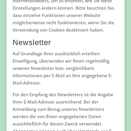
Internetbrowsers, um zu erfahren, wie Sie diese
Einstellungen ändern können. Bitte beachten Sie,
dass einzelne Funktionen unserer Website
möglicherweise nicht funktionieren, wenn Sie die
Verwendung von Cookies deaktiviert haben.
Newsletter
Auf Grundlage Ihrer ausdrücklich erteilten
Einwilligung, übersenden wir Ihnen regelmäßig
unseren Newsletter bzw. vergleichbare
Informationen per E-Mail an Ihre angegebene E-
Mail-Adresse.
Für den Empfang des Newsletters ist die Angabe
Ihrer E-Mail-Adresse ausreichend. Bei der
Anmeldung zum Bezug unseres Newsletters
werden die von Ihnen angegebenen Daten
ausschließlich für diesen Zweck verwendet.