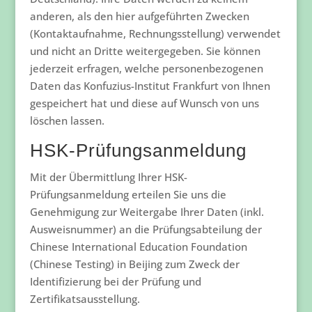
anderen, als den hier aufgeführten Zwecken
(Kontaktaufnahme, Rechnungsstellung) verwendet
und nicht an Dritte weitergegeben. Sie können
jederzeit erfragen, welche personenbezogenen
Daten das Konfuzius-Institut Frankfurt von Ihnen
gespeichert hat und diese auf Wunsch von uns
löschen lassen.
HSK-Prüfungsanmeldung
Mit der Übermittlung Ihrer HSK-
Prüfungsanmeldung erteilen Sie uns die
Genehmigung zur Weitergabe Ihrer Daten (inkl.
Ausweisnummer) an die Prüfungsabteilung der
Chinese International Education Foundation
(Chinese Testing) in Beijing zum Zweck der
Identifizierung bei der Prüfung und
Zertifikatsausstellung.