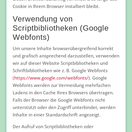
Cookie in Ihrem Browser installiert bleibt.
Verwendung von
Scriptbibliotheken (Google
Webfonts)
Um unsere Inhalte browserübergreifend korrekt
und grafisch ansprechend darzustellen, verwenden
wir auf dieser Website Scriptbibliotheken und
Schriftbibliotheken wie z. B. Google Webfonts
(
https://www.google.com/webfonts/
). Google
Webfonts werden zur Vermeidung mehrfachen
Ladens in den Cache Ihres Browsers übertragen.
Falls der Browser die Google Webfonts nicht
unterstützt oder den Zugriff unterbindet, werden
Inhalte in einer Standardschrift angezeigt.
Der Aufruf von Scriptbibliotheken oder