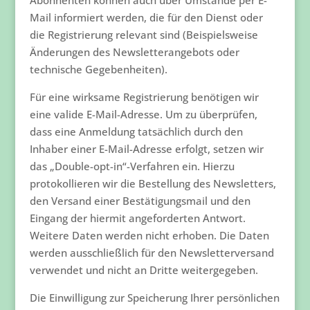
Abonnenten können auch über Umstände per E-
Mail informiert werden, die für den Dienst oder
die Registrierung relevant sind (Beispielsweise
Änderungen des Newsletterangebots oder
technische Gegebenheiten).
Für eine wirksame Registrierung benötigen wir
eine valide E-Mail-Adresse. Um zu überprüfen,
dass eine Anmeldung tatsächlich durch den
Inhaber einer E-Mail-Adresse erfolgt, setzen wir
das „Double-opt-in“-Verfahren ein. Hierzu
protokollieren wir die Bestellung des Newsletters,
den Versand einer Bestätigungsmail und den
Eingang der hiermit angeforderten Antwort.
Weitere Daten werden nicht erhoben. Die Daten
werden ausschließlich für den Newsletterversand
verwendet und nicht an Dritte weitergegeben.
Die Einwilligung zur Speicherung Ihrer persönlichen