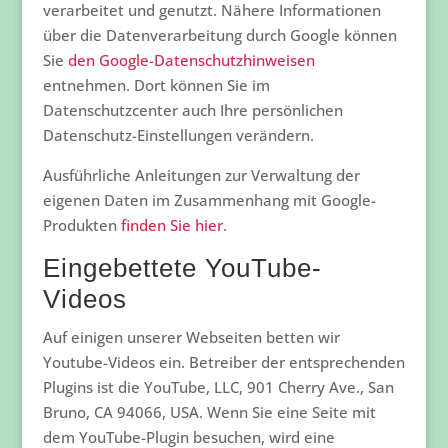
verarbeitet und genutzt. Nähere Informationen
über die Datenverarbeitung durch Google können
Sie
den Google-Datenschutzhinweisen
entnehmen. Dort können Sie im
Datenschutzcenter auch Ihre persönlichen
Datenschutz-Einstellungen verändern.
Ausführliche Anleitungen zur Verwaltung der
eigenen Daten im Zusammenhang mit Google-
Produkten
finden Sie hier
.
Eingebettete YouTube-
Videos
Auf einigen unserer Webseiten betten wir
Youtube-Videos ein. Betreiber der entsprechenden
Plugins ist die YouTube, LLC, 901 Cherry Ave., San
Bruno, CA 94066, USA. Wenn Sie eine Seite mit
dem YouTube-Plugin besuchen, wird eine