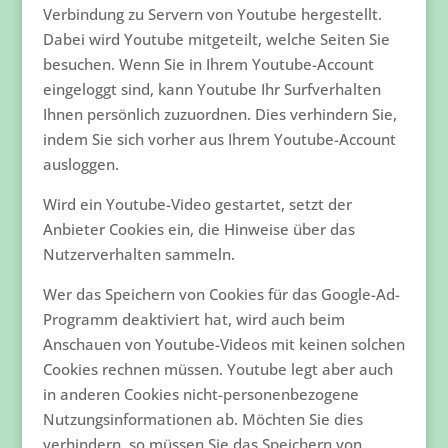
Verbindung zu Servern von Youtube hergestellt.
Dabei wird Youtube mitgeteilt, welche Seiten Sie
besuchen. Wenn Sie in Ihrem Youtube-Account
eingeloggt sind, kann Youtube Ihr Surfverhalten
Ihnen persönlich zuzuordnen. Dies verhindern Sie,
indem Sie sich vorher aus Ihrem Youtube-Account
ausloggen.
Wird ein Youtube-Video gestartet, setzt der
Anbieter Cookies ein, die Hinweise über das
Nutzerverhalten sammeln.
Wer das Speichern von Cookies für das Google-Ad-
Programm deaktiviert hat, wird auch beim
Anschauen von Youtube-Videos mit keinen solchen
Cookies rechnen müssen. Youtube legt aber auch
in anderen Cookies nicht-personenbezogene
Nutzungsinformationen ab. Möchten Sie dies
verhindern, so müssen Sie das Speichern von