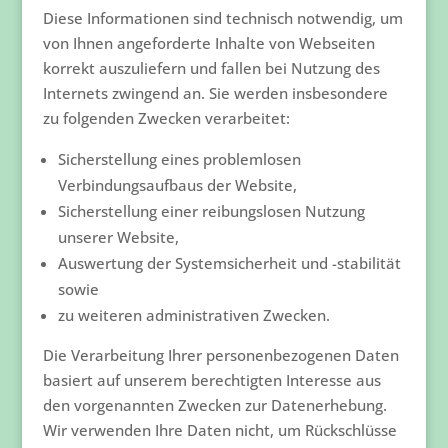
Diese Informationen sind technisch notwendig, um
von Ihnen angeforderte Inhalte von Webseiten
korrekt auszuliefern und fallen bei Nutzung des
Internets zwingend an. Sie werden insbesondere
zu folgenden Zwecken verarbeitet:
Sicherstellung eines problemlosen
Verbindungsaufbaus der Website,
Sicherstellung einer reibungslosen Nutzung
unserer Website,
Auswertung der Systemsicherheit und -stabilität
sowie
zu weiteren administrativen Zwecken.
Die Verarbeitung Ihrer personenbezogenen Daten
basiert auf unserem berechtigten Interesse aus
den vorgenannten Zwecken zur Datenerhebung.
Wir verwenden Ihre Daten nicht, um Rückschlüsse