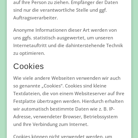
auf Ihre Person zu ziehen. Empfänger der Daten
sind nur die verantwortliche Stelle und ggf.
Auftragsverarbeiter.
Anonyme Informationen dieser Art werden von
uns ggfs. statistisch ausgewertet, um unseren
Internetauftritt und die dahinterstehende Technik
zu optimieren.
Cookies
Wie viele andere Webseiten verwenden wir auch
so genannte „Cookies“. Cookies sind kleine
Textdateien, die von einem Websiteserver auf Ihre
Festplatte übertragen werden. Hierdurch erhalten
wir automatisch bestimmte Daten wie z. B. IP-
Adresse, verwendeter Browser, Betriebssystem
und Ihre Verbindung zum Internet.
Cookies können nicht verwendet werden, um