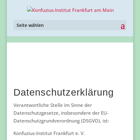
Seite wählen
Datenschutzerklärung
Verantwortliche Stelle im Sinne der
Datenschutzgesetze, insbesondere der EU-
Datenschutzgrundverordnung (DSGVO), ist:
Konfuzius-Institut Frankfurt e. V.