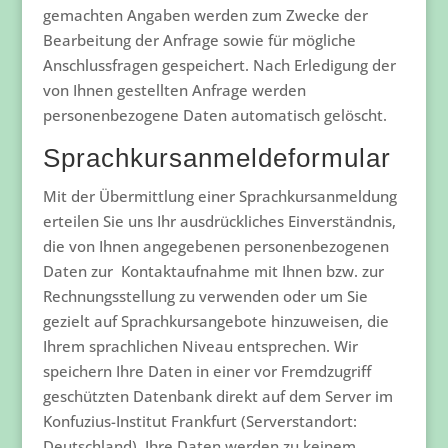
gemachten Angaben werden zum Zwecke der
Bearbeitung der Anfrage sowie für mögliche
Anschlussfragen gespeichert. Nach Erledigung der
von Ihnen gestellten Anfrage werden
personenbezogene Daten automatisch gelöscht.
Sprachkursanmeldeformular
Mit der Übermittlung einer Sprachkursanmeldung
erteilen Sie uns Ihr ausdrückliches Einverständnis,
die von Ihnen angegebenen personenbezogenen
Daten zur Kontaktaufnahme mit Ihnen bzw. zur
Rechnungsstellung zu verwenden oder um Sie
gezielt auf Sprachkursangebote hinzuweisen, die
Ihrem sprachlichen Niveau entsprechen. Wir
speichern Ihre Daten in einer vor Fremdzugriff
geschützten Datenbank direkt auf dem Server im
Konfuzius-Institut Frankfurt (Serverstandort:
Deutschland). Ihre Daten werden zu keinem