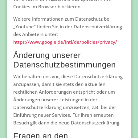
Cookies im Browser blockieren.
Weitere Informationen zum Datenschutz bei
„Youtube“ finden Sie in der Datenschutzerklärung
des Anbieters unter:
https://www.google.de/intl/de/policies/privacy/
Änderung unserer
Datenschutzbestimmungen
Wir behalten uns vor, diese Datenschutzerklärung
anzupassen, damit sie stets den aktuellen
rechtlichen Anforderungen entspricht oder um
Änderungen unserer Leistungen in der
Datenschutzerklärung umzusetzen, z.B. bei der
Einführung neuer Services. Für Ihren erneuten
Besuch gilt dann die neue Datenschutzerklärung.
Fragen an den