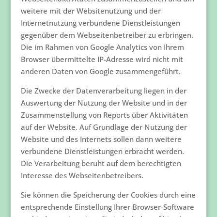
weitere mit der Websitenutzung und der
Internetnutzung verbundene Dienstleistungen
gegenüber dem Webseitenbetreiber zu erbringen.
Die im Rahmen von Google Analytics von Ihrem
Browser übermittelte IP-Adresse wird nicht mit
anderen Daten von Google zusammengeführt.
Die Zwecke der Datenverarbeitung liegen in der
Auswertung der Nutzung der Website und in der
Zusammenstellung von Reports über Aktivitäten
auf der Website. Auf Grundlage der Nutzung der
Website und des Internets sollen dann weitere
verbundene Dienstleistungen erbracht werden.
Die Verarbeitung beruht auf dem berechtigten
Interesse des Webseitenbetreibers.
Sie können die Speicherung der Cookies durch eine
entsprechende Einstellung Ihrer Browser-Software