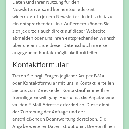
Daten und ihrer Nutzung für den
Newsletterversand können Sie jederzeit
widerrufen. In jedem Newsletter findet sich dazu
ein entsprechender Link. Außerdem können Sie
sich jederzeit auch direkt auf dieser Webseite
abmelden oder uns Ihren entsprechenden Wunsch
über die am Ende dieser Datenschutzhinweise
angegebene Kontaktmöglichkeit mitteilen.
Kontaktformular
Treten Sie bzgl. Fragen jeglicher Art per E-Mail
oder Kontaktformular mit uns in Kontakt, erteilen
Sie uns zum Zwecke der Kontaktaufnahme Ihre
freiwillige Einwilligung. Hierfür ist die Angabe einer
validen E-Mail-Adresse erforderlich. Diese dient
der Zuordnung der Anfrage und der
anschließenden Beantwortung derselben. Die
Angabe weiterer Daten ist optional. Die von Ihnen