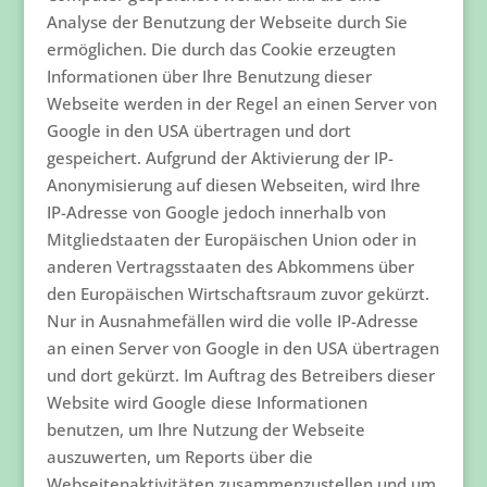
Analyse der Benutzung der Webseite durch Sie
ermöglichen. Die durch das Cookie erzeugten
Informationen über Ihre Benutzung dieser
Webseite werden in der Regel an einen Server von
Google in den USA übertragen und dort
gespeichert. Aufgrund der Aktivierung der IP-
Anonymisierung auf diesen Webseiten, wird Ihre
IP-Adresse von Google jedoch innerhalb von
Mitgliedstaaten der Europäischen Union oder in
anderen Vertragsstaaten des Abkommens über
den Europäischen Wirtschaftsraum zuvor gekürzt.
Nur in Ausnahmefällen wird die volle IP-Adresse
an einen Server von Google in den USA übertragen
und dort gekürzt. Im Auftrag des Betreibers dieser
Website wird Google diese Informationen
benutzen, um Ihre Nutzung der Webseite
auszuwerten, um Reports über die
Webseitenaktivitäten zusammenzustellen und um