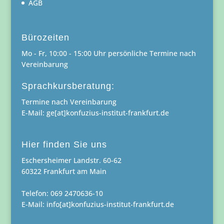
AGB
Bürozeiten
Mo - Fr, 10:00 - 15:00 Uhr persönliche Termine nach
Vereinbarung
Sprachkursberatung:
Termine nach Vereinbarung
E-Mail: ge[at]konfuzius-institut-frankfurt.de
Hier finden Sie uns
Eschersheimer Landstr. 60-62
60322 Frankfurt am Main
Telefon: 069 2470636-10
E-Mail: info[at]konfuzius-institut-frankfurt.de