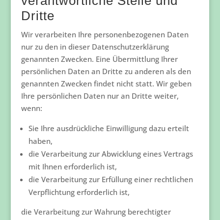
verantwortliche Stelle und
Dritte
Wir verarbeiten Ihre personenbezogenen Daten
nur zu den in dieser Datenschutzerklärung
genannten Zwecken. Eine Übermittlung Ihrer
persönlichen Daten an Dritte zu anderen als den
genannten Zwecken findet nicht statt. Wir geben
Ihre persönlichen Daten nur an Dritte weiter,
wenn:
Sie Ihre ausdrückliche Einwilligung dazu erteilt
haben,
die Verarbeitung zur Abwicklung eines Vertrags
mit Ihnen erforderlich ist,
die Verarbeitung zur Erfüllung einer rechtlichen
Verpflichtung erforderlich ist,
die Verarbeitung zur Wahrung berechtigter