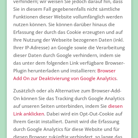
verhindern; wir weisen Sie jedoch darauf hin, dass
Sie in diesem Fall gegebenenfalls nicht sämtliche
Funktionen dieser Website vollumfänglich werden
nutzen können. Sie können darüber hinaus die
Erfassung der durch das Cookie erzeugten und auf
Ihre Nutzung der Webseite bezogenen Daten (inkl.
Ihrer IP-Adresse) an Google sowie die Verarbeitung
dieser Daten durch Google verhindern, indem sie
das unter dem folgenden Link verfügbare Browser-
Plugin herunterladen und installieren:
Browser
Add On zur Deaktivierung von Google Analytics
.
Zusätzlich oder als Alternative zum Browser-Add-
On können Sie das Tracking durch Google Analytics
auf unseren Seiten unterbinden, indem Sie
diesen
Link anklicken
. Dabei wird ein Opt-Out-Cookie auf
Ihrem Gerät installiert. Damit wird die Erfassung
durch Google Analytics für diese Website und für
diesen Browser zukünftig verhindert, so lange das