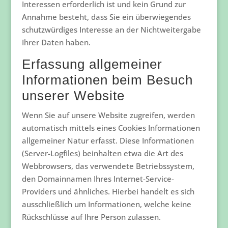
Interessen erforderlich ist und kein Grund zur
Annahme besteht, dass Sie ein überwiegendes
schutzwürdiges Interesse an der Nichtweitergabe
Ihrer Daten haben.
Erfassung allgemeiner
Informationen beim Besuch
unserer Website
Wenn Sie auf unsere Website zugreifen, werden
automatisch mittels eines Cookies Informationen
allgemeiner Natur erfasst. Diese Informationen
(Server-Logfiles) beinhalten etwa die Art des
Webbrowsers, das verwendete Betriebssystem,
den Domainnamen Ihres Internet-Service-
Providers und ähnliches. Hierbei handelt es sich
ausschließlich um Informationen, welche keine
Rückschlüsse auf Ihre Person zulassen.