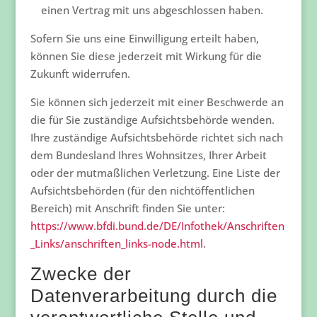
einen Vertrag mit uns abgeschlossen haben.
Sofern Sie uns eine Einwilligung erteilt haben,
können Sie diese jederzeit mit Wirkung für die
Zukunft widerrufen.
Sie können sich jederzeit mit einer Beschwerde an
die für Sie zuständige Aufsichtsbehörde wenden.
Ihre zuständige Aufsichtsbehörde richtet sich nach
dem Bundesland Ihres Wohnsitzes, Ihrer Arbeit
oder der mutmaßlichen Verletzung. Eine Liste der
Aufsichtsbehörden (für den nichtöffentlichen
Bereich) mit Anschrift finden Sie unter:
https://www.bfdi.bund.de/DE/Infothek/Anschriften
_Links/anschriften_links-node.html
.
Zwecke der
Datenverarbeitung durch die