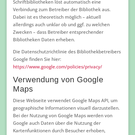
Schriftbibliotheken löst automatisch eine
Verbindung zum Betreiber der Bibliothek aus.
Dabei ist es theoretisch möglich – aktuell
allerdings auch unklar ob und ggf. zu welchen
Zwecken – dass Betreiber entsprechender
Bibliotheken Daten erheben.
Die Datenschutzrichtlinie des Bibliothekbetreibers
Google finden Sie hier:
https://www.google.com/policies/privacy/
Verwendung von Google
Maps
Diese Webseite verwendet Google Maps API, um
geographische Informationen visuell darzustellen.
Bei der Nutzung von Google Maps werden von
Google auch Daten über die Nutzung der
Kartenfunktionen durch Besucher erhoben,