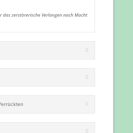
r das zerstörerische Verlangen nach Macht
Verrückten