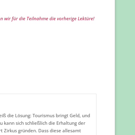
n wir für die Teilnahme die vorherige Lektüre!
iß die Lösung: Tourismus bringt Geld, und
 kann sich schließlich die Erhaltung der
rt Zirkus gründen. Dass diese allesamt