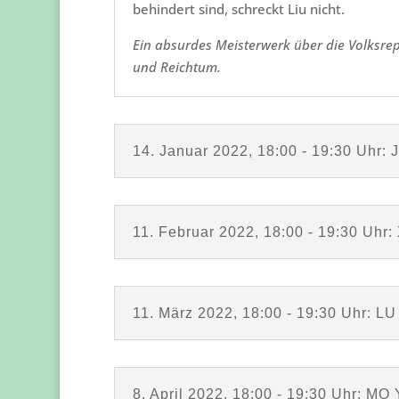
behindert sind, schreckt Liu nicht.
Ein absurdes Meisterwerk über die Volksre
und Reichtum.
14. Januar 2022, 18:00 - 19:30 Uhr: J
11. Februar 2022, 18:00 - 19:30 Uh
11. März 2022, 18:00 - 19:30 Uhr: L
8. April 2022, 18:00 - 19:30 Uhr: MO