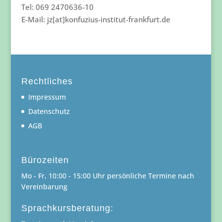
Tel: 069 2470636-10
E-Mail: jz[at]konfuzius-institut-frankfurt.de
Rechtliches
Impressum
Datenschutz
AGB
Bürozeiten
Mo - Fr, 10:00 - 15:00 Uhr persönliche Termine nach
Vereinbarung
Sprachkursberatung: