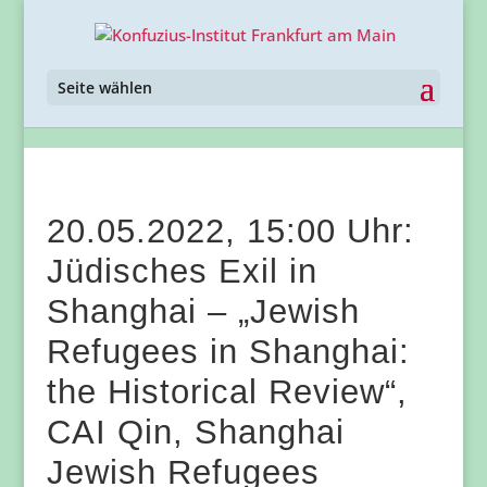
Seite wählen
20.05.2022, 15:00 Uhr:
Jüdisches Exil in
Shanghai – „Jewish
Refugees in Shanghai:
the Historical Review“,
CAI Qin, Shanghai
Jewish Refugees