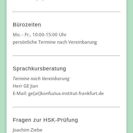
Bürozeiten
Mo. - Fr., 10:00-15:00 Uhr
persönliche Termine nach Vereinbarung
Sprachkursberatung
Termine nach Vereinbarung
Herr GE Jian
E-Mail: ge[at]konfuzius-institut-frankfurt.de
Fragen zur HSK-Prüfung
Joachim Ziebe