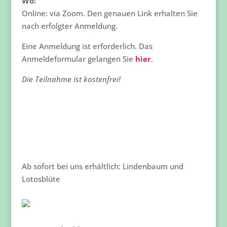
Wo:
Online: via Zoom. Den genauen Link erhalten Sie
nach erfolgter Anmeldung.
Eine Anmeldung ist erforderlich. Das
Anmeldeformular gelangen Sie
hier
.
Die Teilnahme ist kostenfrei!
Ab sofort bei uns erhältlich: Lindenbaum und
Lotosblüte