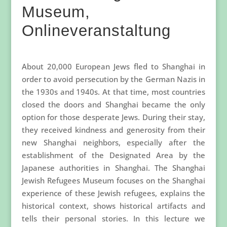
Museum,
Onlineveranstaltung
About 20,000 European Jews fled to Shanghai in
order to avoid persecution by the German Nazis in
the 1930s and 1940s. At that time, most countries
closed the doors and Shanghai became the only
option for those desperate Jews. During their stay,
they received kindness and generosity from their
new Shanghai neighbors, especially after the
establishment of the Designated Area by the
Japanese authorities in Shanghai. The Shanghai
Jewish Refugees Museum focuses on the Shanghai
experience of these Jewish refugees, explains the
historical context, shows historical artifacts and
tells their personal stories. In this lecture we