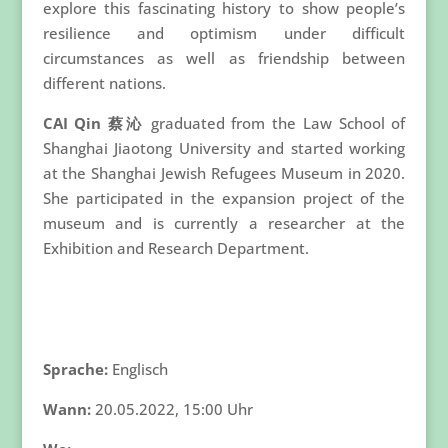
explore this fascinating history to show people’s
resilience and optimism under difficult
circumstances as well as friendship between
different nations.
CAI Qin 蔡沁
graduated from the Law School of
Shanghai Jiaotong University and started working
at the Shanghai Jewish Refugees Museum in 2020.
She participated in the expansion project of the
museum and is currently a researcher at the
Exhibition and Research Department.
Sprache:
Englisch
Wann:
20.05.2022, 15:00 Uhr