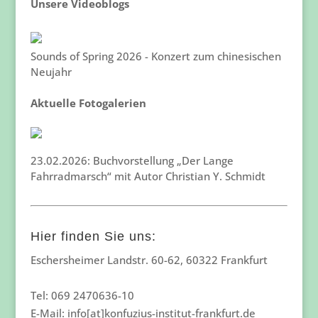
Unsere Videoblogs
Sounds of Spring 2026 - Konzert zum chinesischen
Neujahr
Aktuelle Fotogalerien
23.02.2026: Buchvorstellung „Der Lange
Fahrradmarsch“ mit Autor Christian Y. Schmidt
Hier finden Sie uns:
Eschersheimer Landstr. 60-62, 60322 Frankfurt
Tel: 069 2470636-10
E-Mail: info[at]konfuzius-institut-frankfurt.de