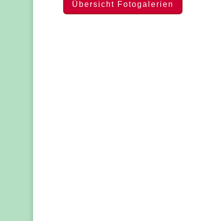
Übersicht Fotogalerien