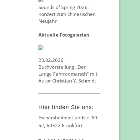
Sounds of Spring 2026 -
Konzert zum chinesischen
Neujahr
Aktuelle Fotogalerien
23.02.2026:
Buchvorstellung „Der
Lange Fahrradmarsch“ mit
Autor Christian Y. Schmidt
Hier finden Sie uns:
Eschersheimer Landstr. 60-
62, 60322 Frankfurt